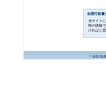
全国行政書
当サイトに
時の情報で
ければと思
©
全国行政