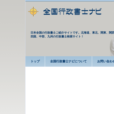
日本全国の行政書士ご紹介サイトです。北海道、東北、関東、関
四国、中部、九州の行政書士検索サイト！
トップ
全国行政書士ナビについて
お問い合わ