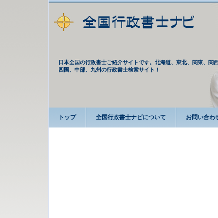
日本全国の行政書士ご紹介サイトです。北海道、東北、関東、関
四国、中部、九州の行政書士検索サイト！
トップ
全国行政書士ナビについて
お問い合わ