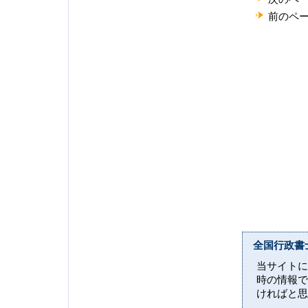
前のペ
全国行政書
当サイトに
時の情報で
ければと思