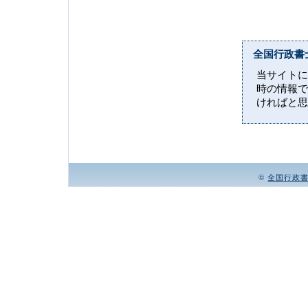
全国行政書
当サイトに
時の情報で
ければと思
©
全国行政