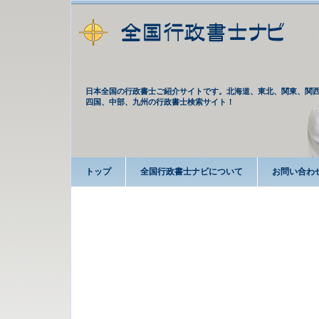
日本全国の行政書士ご紹介サイトです。北海道、東北、関東、関
四国、中部、九州の行政書士検索サイト！
トップ
全国行政書士ナビについて
お問い合わ