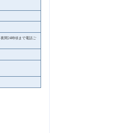
夜間24時頃まで電話ご