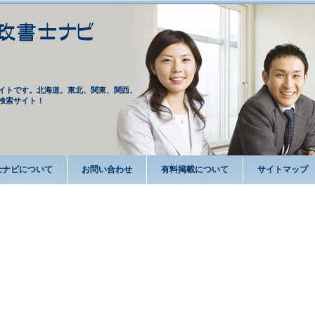
イトです。北海道、東北、関東、関西、
検索サイト！
士ナビについて
お問い合わせ
有料掲載について
サイトマップ