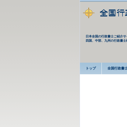
日本全国の行政書士ご紹介サ
四国、中部、九州の行政書士
トップ
全国行政書