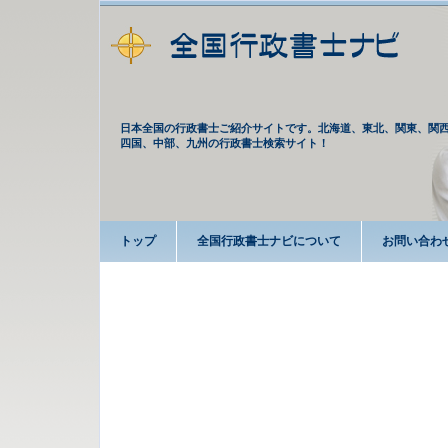
日本全国の行政書士ご紹介サイトです。北海道、東北、関東、関
四国、中部、九州の行政書士検索サイト！
トップ
全国行政書士ナビについて
お問い合わ