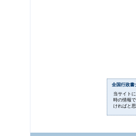
全国行政書
当サイトに
時の情報で
ければと思