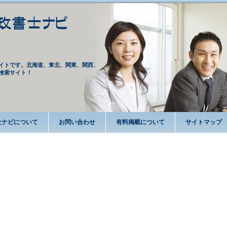
イトです。北海道、東北、関東、関西、
検索サイト！
士ナビについて
お問い合わせ
有料掲載について
サイトマップ