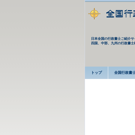
日本全国の行政書士ご紹介サ
四国、中部、九州の行政書士
トップ
全国行政書