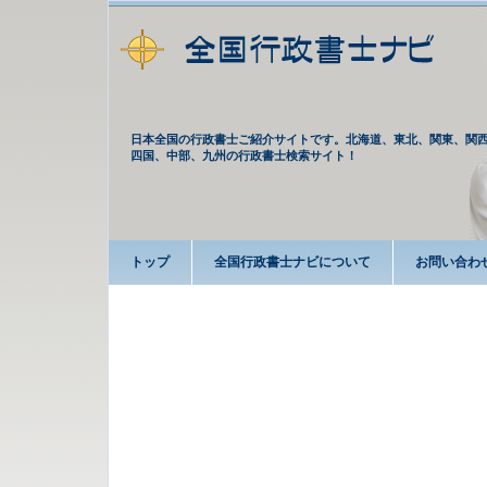
日本全国の行政書士ご紹介サイトです。北海道、東北、関東、関
四国、中部、九州の行政書士検索サイト！
トップ
全国行政書士ナビについて
お問い合わ