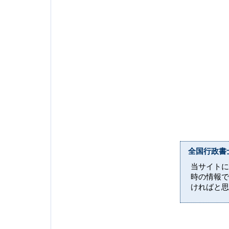
全国行政書
当サイトに
時の情報で
ければと思